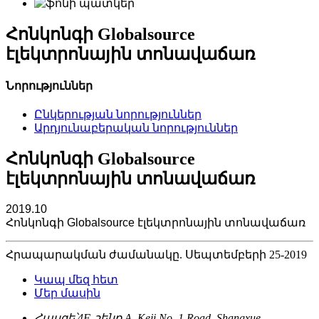
Հոնկոնգի Globalsource
էլեկտրոնային տոնավաճառ
Նորություններ
Ընկերության նորություններ
Արդյունաբերական նորություններ
Հոնկոնգի Globalsource
էլեկտրոնային տոնավաճառ
2019.10
Հոնկոնգի Globalsource էլեկտրոնային տոնավաճառ
Հրապարակման ժամանակը. Սեպտեմբերի 25-2019
Կապ մեզ հետ
Մեր մասին
Հասցե՝
4F, շենք A, Keji No. 1 Road, Shangxue