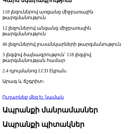
Կարճ նկարագրություն՝
118 լեզուներով առցանց միջբառային
թարգմանություն
12 լեզուներով անցանց միջբառային
թարգմանություն
46 լեզուներով լուսանկարների թարգմանություն
3 լեզվով ձայնագրություն՝ 118 լեզվով
թարգմանության համար
2.4 դյույմանոց LCD էկրան։
Արագ և ճշգրիտ։
Ուղարկեք մեզ էլ. նամակ
Ապրանքի մանրամասներ
Ապրանքի պիտակներ